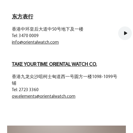
东方表行
香港中环皇后大道中50号地下及一楼
Tel: 3470 0009
info@orientalwatch.com
TAKE YOUR TIME ORIENTAL WATCH CO.
香港九龙尖沙咀柯士甸道西一号圆方一楼1098-1099号
铺
Tel: 2723 3360
ow.elements@orientalwatch.com