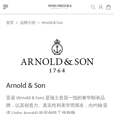
首页
品牌介绍
Arnold & Son
Arnold & Son
亚诺 (Arnold & Son) 是瑞士首屈一指的奢华制表品
牌，以其创造力、真实性和美学而闻名，向约翰·亚
诺 (John Arnold) 的开创性工作致敬。