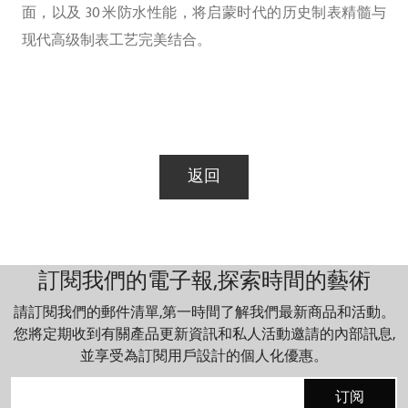
面，以及 30 米防水性能，将启蒙时代的历史制表精髓与
现代高级制表工艺完美结合。
返回
訂閱我們的電子報,探索時間的藝術
請訂閱我們的郵件清單,第一時間了解我們最新商品和活動。
您將定期收到有關產品更新資訊和私人活動邀請的內部訊息,
並享受為訂閱用戶設計的個人化優惠。
订阅