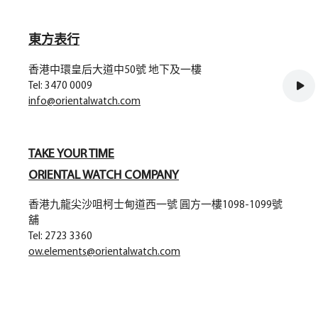
東方表行
香港中環皇后大道中50號 地下及一樓
Tel: 3470 0009
info@orientalwatch.com
TAKE YOUR TIME
ORIENTAL WATCH COMPANY
香港九龍尖沙咀柯士甸道西一號 圓方一樓1098-1099號
舖
Tel: 2723 3360
ow.elements@orientalwatch.com