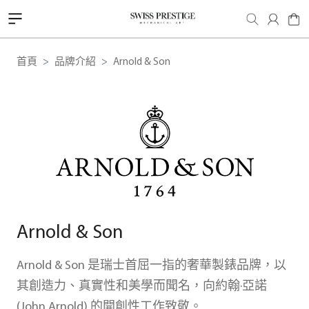
首頁
品牌介紹
Arnold & Son
Arnold & Son
Arnold & Son 是瑞士首屈一指的奢華製錶品牌，以
其創造力、真實性和美學而聞名，向約翰·亞諾
(John Arnold) 的開創性工作致敬。