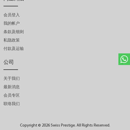
会员登入
我的帐户
条款及细则
私隐政策
付款及运输
公司
关于我们
最新消息
会员专区
联络我们
Copyright © 2026 Swiss Prestige. All Rights Reserved.