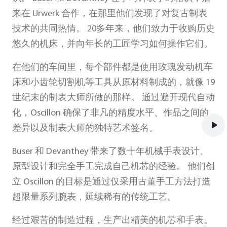
来在 Urwerk 合作，在那里他们发现了对复古制表
技术的共同热情。 20多年来，他们致力于收购历史
悠久的机床，并向年长的工匠学习如何操作它们。
在他们的车间里，每个部件都是使用玫瑰发动机车
床和小齿轮切割机等工具从原材料制成的，就像 19
世纪末的制表大师所做的那样。 通过避开现代自动
化，Oscillon 确保了非凡的精度水平、作品之间的
差异以及制表大师的独特艺术签名。
Buser 和 Devanthey 带来了数十年机械手表设计、
原型设计和完全手工完成自己机芯的经验。 他们创
立 Oscillon 的目标是通过仅采用古董手工方法打造
超限量系列腕表，延续稀有的传统工艺。
经过艰苦的制造过程，生产出精美的机芯和手表。