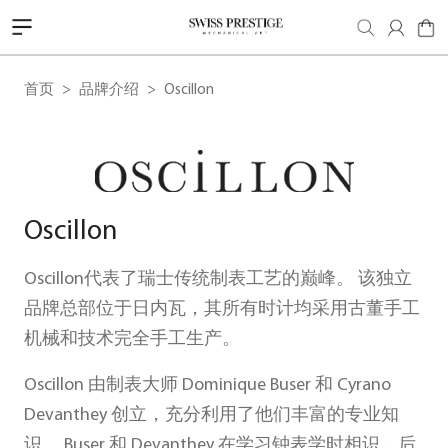
首页
品牌介绍
Oscillon
Oscillon
Oscillon代表了瑞士传统制表工艺的巅峰。 该独立
品牌总部位于日内瓦，其所有时计均采用古董手工
机械和技术完全手工生产。
Oscillon 由制表大师 Dominique Buser 和 Cyrano
Devanthey 创立，充分利用了他们丰富的专业知
识。 Buser 和 Devanthey 在学习钟表学时相识，后