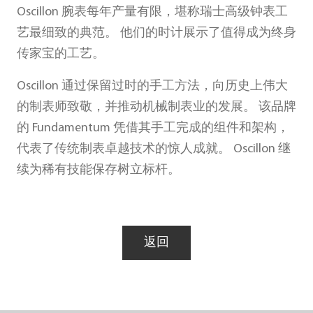
Oscillon 腕表每年产量有限，堪称瑞士高级钟表工
艺最细致的典范。 他们的时计展示了值得成为终身
传家宝的工艺。
Oscillon 通过保留过时的手工方法，向历史上伟大
的制表师致敬，并推动机械制表业的发展。 该品牌
的 Fundamentum 凭借其手工完成的组件和架构，
代表了传统制表卓越技术的惊人成就。 Oscillon 继
续为稀有技能保存树立标杆。
返回