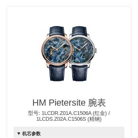
HM Pietersite 腕表
型号: 1LCDR.Z01A.C1506A (红金) /
1LCDS.Z02A.C1506S (精钢)
机芯参数