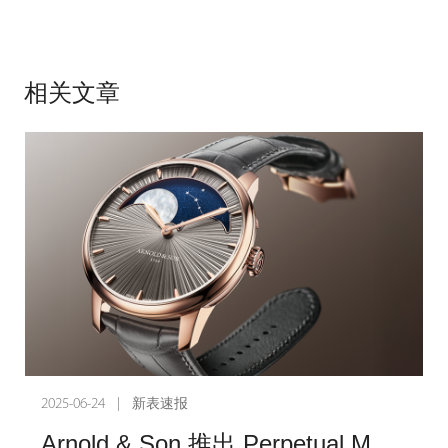
相关文章
2025-06-24 | 新表速报
Arnold & Son 推出 Perpetual Moon 41.5 红金悬崖灰腕表