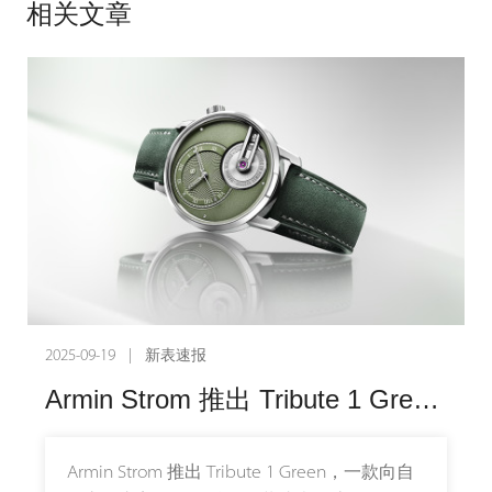
相关文章
2025-09-19 | 新表速报
Armin Strom 推出 Tribute 1 Green：礼赞自然之美
Armin Strom 推出 Tribute 1 Green，一款向自