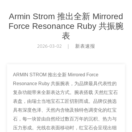
Armin Strom 推出全新 Mirrored
Force Resonance Ruby 共振腕
表
2026-03-02 | 新表速报
ARMIN STROM 推出全新 Mirrored Force
Resonance Ruby 共振腕表，为品牌最具代表性的
复杂功能带来全新表达方式。腕表搭载 天然红宝石
表盘，由瑞士当地宝石工匠切割而成。品牌仅挑选
具有深度色泽、天然内含物及独特色调变化的红宝
石，每一块皆由自然经过数百万年的沉积、热力与
压力形成。光线在表面移动时，红宝石会呈现出细