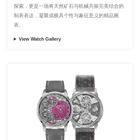
探索，更是一场将天然矿石与机械共振完美结合的
制表表达，凝聚成极具个性与象征意义的精品腕
表。
View Watch Gallery