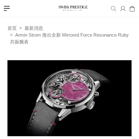
首页
最新消息
Armin Strom 推出全新 Mirrored Force Resonance Ruby
共振腕表