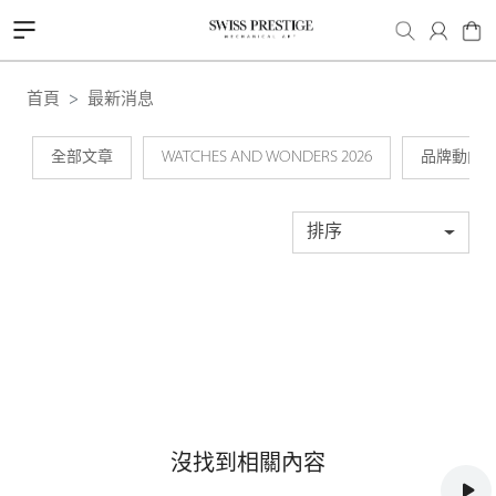
首頁
最新消息
全部文章
WATCHES AND WONDERS 2026
品牌動向
排序
沒找到相關內容